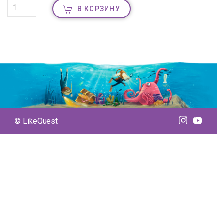
В КОРЗИНУ
© LikeQuest